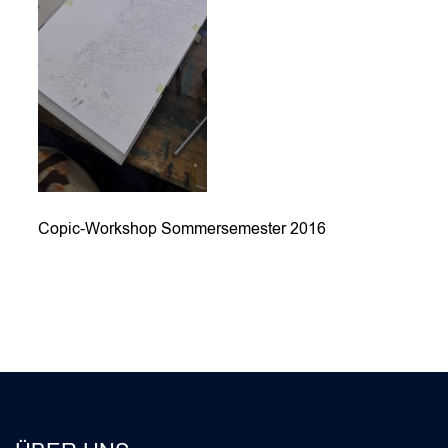
Copic-Workshop Sommersemester 2016