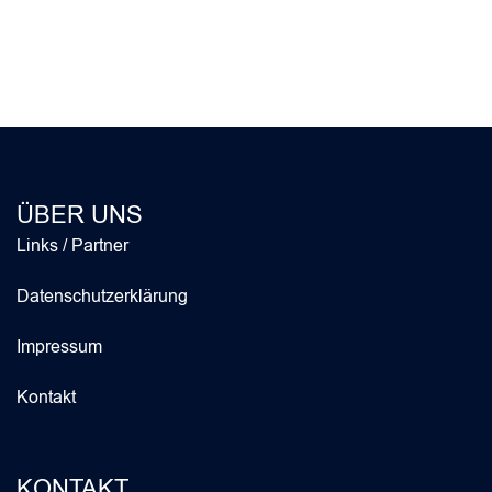
ÜBER UNS
Links / Partner
Datenschutzerklärung
Impressum
Kontakt
KONTAKT