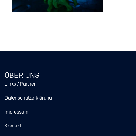
ÜBER UNS
Links / Partner
Datenschutzerklärung
Impressum
Kontakt