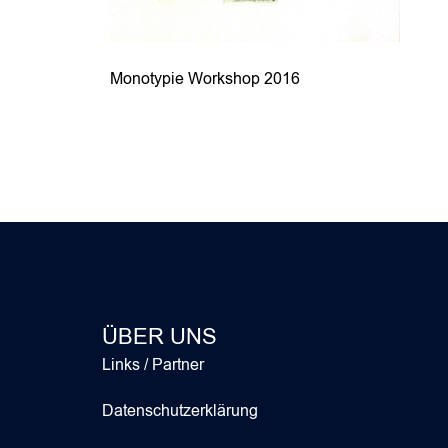
Monotypie Workshop 2016
ÜBER UNS
Links / Partner
Datenschutzerklärung