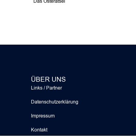
Das Osterätsel
ÜBER UNS
Links / Partner
Datenschutzerklärung
Impressum
Kontakt