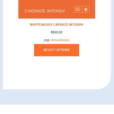
MAPPENKURS 3 MONATE INTENSIV
€
650,00
zzgl.
Versandkosten
SELECT OPTIONS