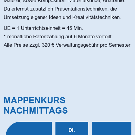
Malerei, sowie Komposition, Materialkunde, Anatomie.
Du erlernst zusätzlich Präsentationstechniken, die
Umsetzung eigener Ideen und Kreativitätstechniken.
UE = 1 Unterrichtseinheit = 45 Min.
* monatliche Ratenzahlung auf 6 Monate verteilt
Alle Preise zzgl. 320 € Verwaltungsgebühr pro Semester
MAPPENKURS
NACHMITTAGS
DI.