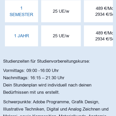
1
489 €/Mon
25 UE/w
2934 €/Se
SEMESTER
489 €/Mon
1 JAHR
25 UE/w
2934 €/Se
Studienzeiten für Studienvorbereitungskurse:
Vormittags: 09:00 -16:00 Uhr
Nachmittags: 16:15 – 21:30 Uhr
Dein Stundenplan wird individuell nach deinen
Bedürfnissen mit uns erstellt.
Schwerpunkte: Adobe Programme, Grafik Design,
Illustrative Techniken, Digital und Analog Zeichnen und