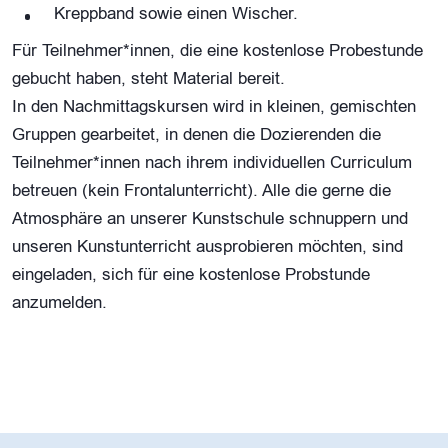
Kreppband sowie einen Wischer.
Für Teilnehmer*innen, die eine kostenlose Probestunde
gebucht haben, steht Material bereit.
In den Nachmittagskursen wird in kleinen, gemischten
Gruppen gearbeitet, in denen die Dozierenden die
Teilnehmer*innen nach ihrem individuellen Curriculum
betreuen (kein Frontalunterricht). Alle die gerne die
Atmosphäre an unserer Kunstschule schnuppern und
unseren Kunstunterricht ausprobieren möchten, sind
eingeladen, sich für eine kostenlose Probstunde
anzumelden.