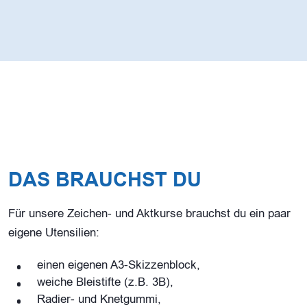
DAS BRAUCHST DU
Für unsere Zeichen- und Aktkurse brauchst du ein paar
eigene Utensilien:
einen eigenen A3-Skizzenblock,
weiche Bleistifte (z.B. 3B),
Radier- und Knetgummi,