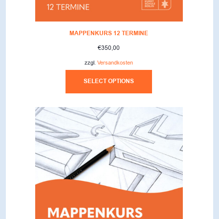
MAPPENKURS 12 TERMINE
€
350,00
zzgl.
Versandkosten
SELECT OPTIONS