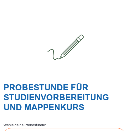
PROBESTUNDE FÜR
STUDIENVORBEREITUNG
UND MAPPENKURS
Wähle deine Probestunde
*