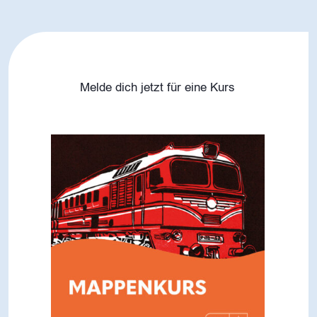
Melde dich jetzt für eine Kurs