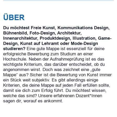
ÜBER
Du möchtest Freie Kunst, Kommunikations Design,
Bühnenbild, Foto-Design, Architektur,
Innenarchitektur, Produktdesign, Illustration, Game-
Design, Kunst auf Lehramt oder Mode-Design
studieren?
Eine gute Mappe ist essenziell für deine
erfolgreiche Bewerbung zum Studium an einer
Hochschule. Neben der Aufnahmeprüfung ist es das
wichtigste Kriterium, das darüber entscheidet, ob du
angenommen wirst. Doch was zeichnet eine „gute
Mappe“ aus? Sicher ist die Bewertung von Kunst immer
ein Stück weit subjektiv. Es gibt allerdings einige
Kriterien, die deine Mappe auf jeden Fall erfüllen sollte,
damit sie dich zum Erfolg führt. Du möchtest wissen,
welche das sind? Unsere erfahrenen Dozent*Innen
sagen dir, worauf es ankommt.