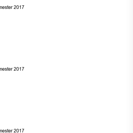
ester 2017
ester 2017
ester 2017