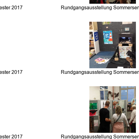
ster 2017
Rundgangsausstellung Sommersem
ster 2017
Rundgangsausstellung Sommersem
ster 2017
Rundgangsausstellung Sommersem