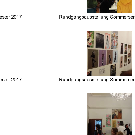
ster 2017
Rundgangsausstellung Sommersem
ster 2017
Rundgangsausstellung Sommersem