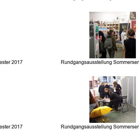
ster 2017
Rundgangsausstellung Sommersem
ster 2017
Rundgangsausstellung Sommersem