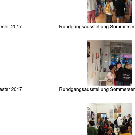
ster 2017
Rundgangsausstellung Sommersem
ster 2017
Rundgangsausstellung Sommersem