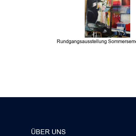
Rundgangsausstellung Sommerseme
ÜBER UNS