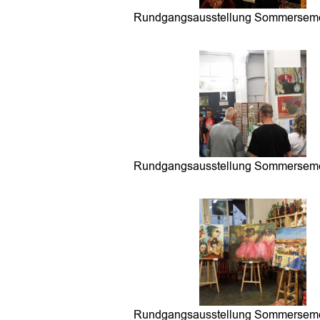
Rundgangsausstellung Sommerseme
Rundgangsausstellung Sommerseme
Rundgangsausstellung Sommerseme