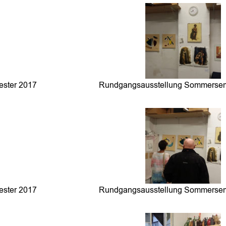
ster 2017
Rundgangsausstellung Sommersem
ster 2017
Rundgangsausstellung Sommersem