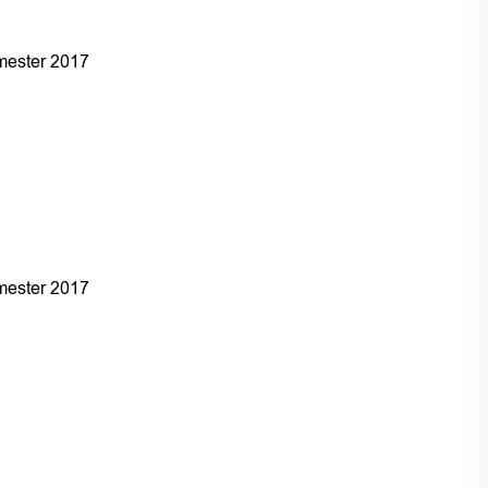
ester 2017
ester 2017