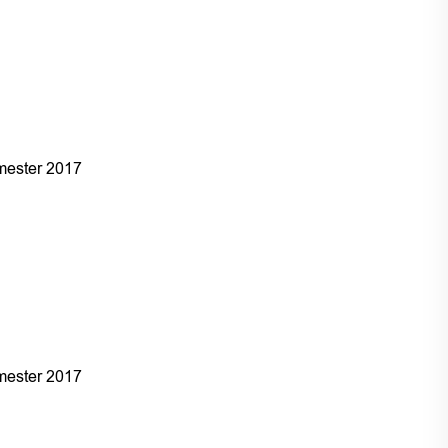
ester 2017
ester 2017