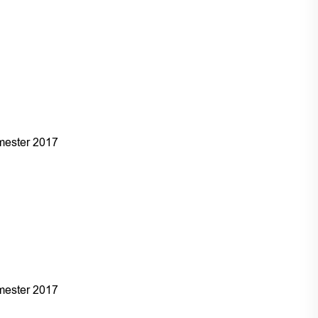
ester 2017
ester 2017