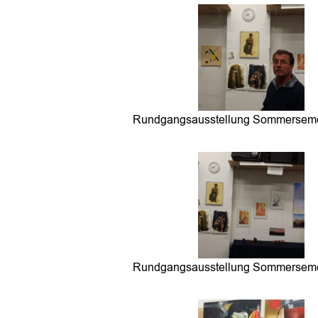
Rundgangsausstellung Sommerseme
Rundgangsausstellung Sommerseme