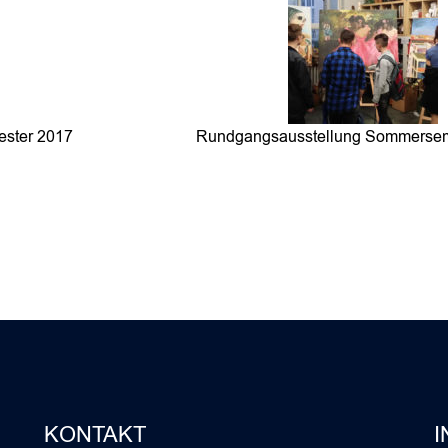
ster 2017
Rundgangsausstellung Sommersem
KONTAKT
I