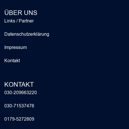
ÜBER UNS
Links / Partner
Datenschutzerklärung
Impressum
Kontakt
KONTAKT
030-209663220
030-71537476
0179-5272809