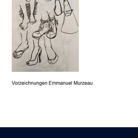
Vorzeichnungen Emmanuel Murzeau