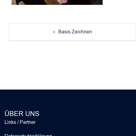
Post
Basis Zeichnen
navigation
ÜBER UNS
Links / Partner