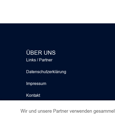
ÜBER UNS
Links / Partner
Datenschutzerklärung
Impressum
Kontakt
Wir und unsere Partner verwenden gesammelt