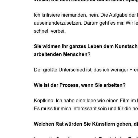
Ich kritisiere niemanden, nein. Die Aufgabe der 
auseinanderzusetzen. Darum geht es mir. Wir le
schnell vorbei.
Sie widmen ihr ganzes Leben dem Kunstschaff
arbeitenden Menschen?
Der größte Unterschied ist, das ich weniger Fre
Wie ist der Prozess, wenn Sie arbeiten?
Kopfkino. Ich habe eine Idee wie einen Film im
Es muss für mich interessant sein und für die h
Welchen Rat würden Sie Künstlern geben, di